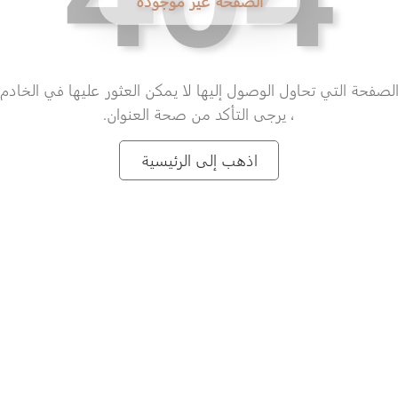
الصفحة غير موجودة
لصفحة التي تحاول الوصول إليها لا يمكن العثور عليها في الخادم
، يرجى التأكد من صحة العنوان.
اذهب إلى الرئيسية