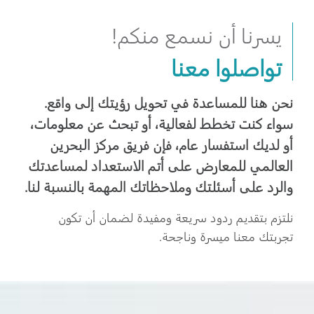
يسرنا أن نسمع منكم!
تواصلوا معنا
نحن هنا للمساعدة في تحويل رؤيتك إلى واقع.
سواء كنت تخطط لفعالية، أو تبحث عن معلومات،
أو لديك استفسار عام، فإن فريق مركز البحرين
العالمي للمعارض على أتم الاستعداد لمساعدتك
والرد على أسئلتك وملاحظاتك المهمة بالنسبة لنا.
نلتزم بتقديم ردود سريعة ومفيدة لضمان أن تكون
تجربتك معنا ميسرة وناجحة.