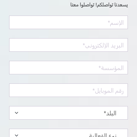
يسعدنا تواصلكم! تواصلوا معنا