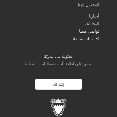
الوصول إلينا
أخبارنا
الوظائف
تواصل معنا
الأسئلة الشائعة
اشترك في نشرتنا
لتبقى على اطلاع بأحدث فعالياتنا وأنشطتنا
إشتراك