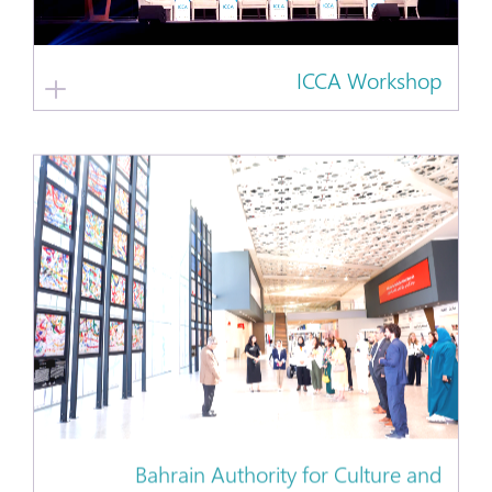
ICCA Workshop
Bahrain Authority for Culture and
Antiquities