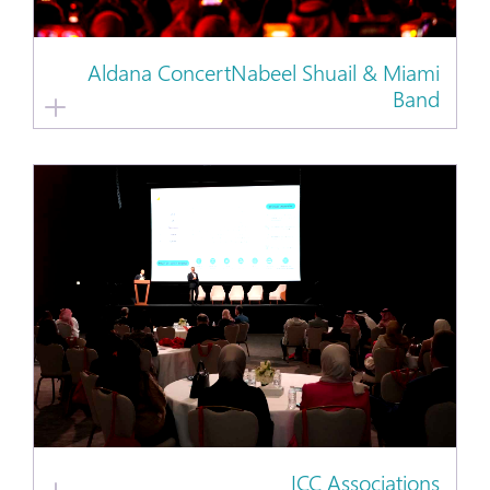
Aldana ConcertNabeel Shuail & Miami
Band
ICC Associations