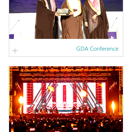
GDA Conference