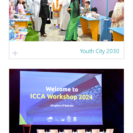
Youth City 2030