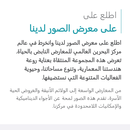
اطلع على
على معرض الصور لدينا
اطلع على معرض الصور لدينا وانخرط في عالم
مركز البحرين العالمي للمعارض النابض بالحياة.
تعرض هذه المجموعة المنتقاة بعناية روعة
هندستنا المعمارية، وتنوع مساحاتنا، وحيوية
الفعاليات المتنوعة التي نستضيفها.
من المعارض الواسعة إلى الولائم الأنيقة والعروض الحية
الآسرة، تقدم هذه الصور لمحة عن الأجواء الديناميكية
والإمكانيات اللامحدودة في مركزنا.