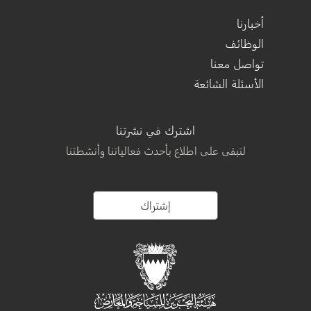
أخبارنا
الوظائف
تواصل معنا
الأسئلة الشائعة
اشترك في نشرتنا
لتبقى على اطلاع بأحدث فعالياتنا وأنشطتنا
إشتراك