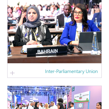
Inter-Parliamentary Union