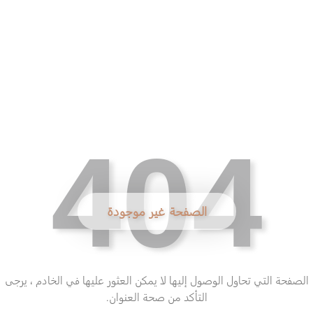
404
الصفحة غير موجودة
الصفحة التي تحاول الوصول إليها لا يمكن العثور عليها في الخادم ، يرجى
التأكد من صحة العنوان.